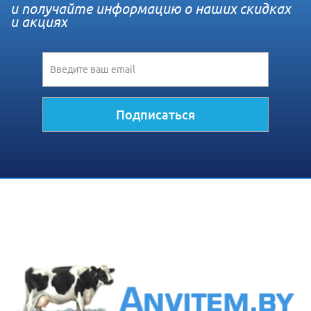
и получайте информацию о наших скидках
и акциях
Подписаться