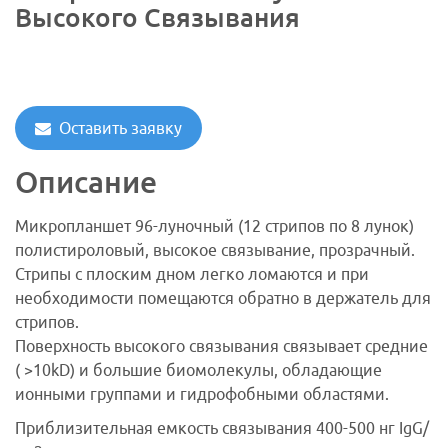
Высокого Связывания
Оставить заявку
Описание
Микропланшет 96-луночный (12 стрипов по 8 лунок)
полистироловый, высокое связывание, прозрачный.
Стрипы с плоским дном легко ломаются и при
необходимости помещаются обратно в держатель для
стрипов.
Поверхность высокого связывания связывает средние
( >10kD) и большие биомолекулы, обладающие
ионными группами и гидрофобными областями.
Приблизительная емкость связывания 400-500 нг IgG/