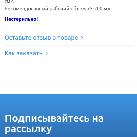
см2.
Рекомендованный рабочий объем 75-200 мл.
Нестерильно!
Оставьте отзыв о товаре
Как заказать
Подписывайтесь на
рассылку