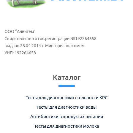
ООО “Анвитем”
Свидетельство о гос.регистрации №192264658
выдано 28.04.2014 г. Мингорисполкомом.
УНП: 192264658
Каталог
Тесты для диагностики стельности КРС
Тесты для диагностики воды
Антибиотики в продуктах питания
Тесты для диагностики молока