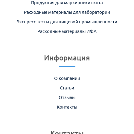
Продукция для маркировки скота
Расходные материалы для лаборатории
Экспресс-тесты для пищевой промышленности
Расходные материалы ИФА
Информация
О компании
Статьи
Отзывы
Контакты
Контакты